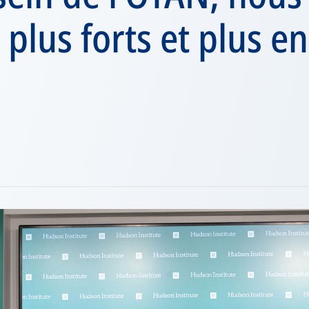
lus forts et plus en