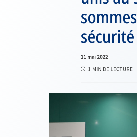
sommes p
sécurité
11 mai 2022
1 MIN DE LECTURE