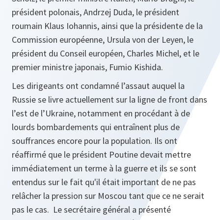
président polonais, Andrzej Duda, le président
roumain Klaus Iohannis, ainsi que la présidente de la
Commission européenne, Ursula von der Leyen, le
président du Conseil européen, Charles Michel, et le
premier ministre japonais, Fumio Kishida.
Les dirigeants ont condamné l’assaut auquel la
Russie se livre actuellement sur la ligne de front dans
l’est de l’Ukraine, notamment en procédant à de
lourds bombardements qui entraînent plus de
souffrances encore pour la population. Ils ont
réaffirmé que le président Poutine devait mettre
immédiatement un terme à la guerre et ils se sont
entendus sur le fait qu'il était important de ne pas
relâcher la pression sur Moscou tant que ce ne serait
pas le cas. Le secrétaire général a présenté