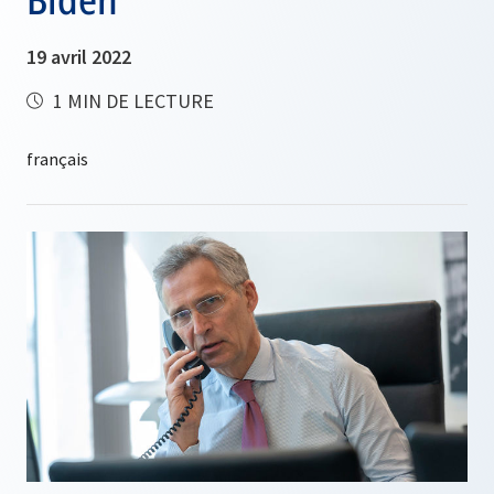
19 avril 2022
1 MIN DE LECTURE