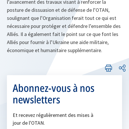
l’avancement des travaux visant à renforcer la
posture de dissuasion et de défense de l’OTAN,
soulignant que l’Organisation ferait tout ce qui est
nécessaire pour protéger et défendre l’ensemble des
Alliés. Il a également fait le point sur ce que font les
Alliés pour fournir à l’Ukraine une aide militaire,
économique et humanitaire supplémentaire.
Abonnez-vous à nos
newsletters
Et recevez régulièrement des mises à
jour de l'OTAN.