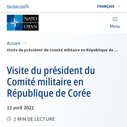
Nom de famille*
Recherche
FRANÇAIS
Menu
Accueil
Visite du président du Comité militaire en République de Corée
Visite du président du
Comité militaire en
République de Corée
12 avril 2022
2 MIN DE LECTURE