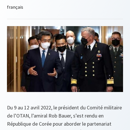
Du 9 au 12 avril 2022, le président du Comité militaire
de l’OTAN, l’amiral Rob Bauer, s’est rendu en
République de Corée pour aborder le partenariat