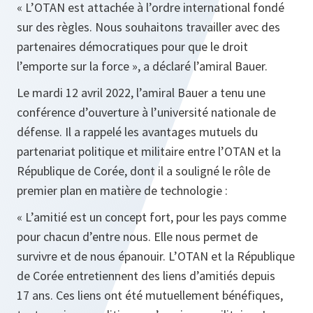
« L’OTAN est attachée à l’ordre international fondé
sur des règles. Nous souhaitons travailler avec des
partenaires démocratiques pour que le droit
l’emporte sur la force », a déclaré l’amiral Bauer.
Le mardi 12 avril 2022, l’amiral Bauer a tenu une
conférence d’ouverture à l’université nationale de
défense. Il a rappelé les avantages mutuels du
partenariat politique et militaire entre l’OTAN et la
République de Corée, dont il a souligné le rôle de
premier plan en matière de technologie :
« L’amitié est un concept fort, pour les pays comme
pour chacun d’entre nous. Elle nous permet de
survivre et de nous épanouir. L’OTAN et la République
de Corée entretiennent des liens d’amitiés depuis
17 ans. Ces liens ont été mutuellement bénéfiques,