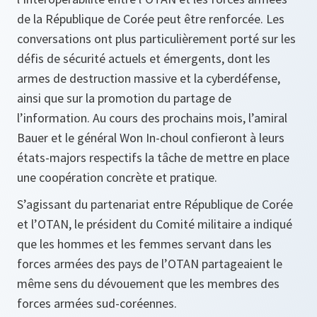
de la République de Corée peut être renforcée. Les
conversations ont plus particulièrement porté sur les
défis de sécurité actuels et émergents, dont les
armes de destruction massive et la cyberdéfense,
ainsi que sur la promotion du partage de
l’information. Au cours des prochains mois, l’amiral
Bauer et le général Won In-choul confieront à leurs
états-majors respectifs la tâche de mettre en place
une coopération concrète et pratique.
S’agissant du partenariat entre République de Corée
et l’OTAN, le président du Comité militaire a indiqué
que les hommes et les femmes servant dans les
forces armées des pays de l’OTAN partageaient le
même sens du dévouement que les membres des
forces armées sud-coréennes.