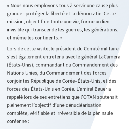
« Nous nous employons tous à servir une cause plus
grande : protéger la liberté et la démocratie. Cette
mission, objectif de toute une vie, forme un lien
invisible qui transcende les guerres, les générations,
et même les continents. »
Lors de cette visite, le président du Comité militaire
s’est également entretenu avec le général LaCamera
(États-Unis), commandant du Commandement des
Nations Unies, du Commandement des forces
conjointes République de Corée–États-Unis, et des
forces des États-Unis en Corée. L’amiral Bauer a
rappelé lors de ses entretiens que l’OTAN soutenait
pleinement l’objectif d’une dénucléarisation
complète, vérifiable et irréversible de la péninsule
coréenne :