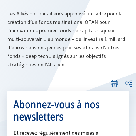
Les Alliés ont par ailleurs approuvé un cadre pour la
création d’un fonds multinational OTAN pour
l’innovation – premier fonds de capital-risque «
multi-souverain » au monde – qui investira 1 milliard
d’euros dans des jeunes pousses et dans d’autres
fonds « deep tech » alignés sur les objectifs
stratégiques de l’Alliance.
Abonnez-vous à nos
newsletters
Et recevez régulièrement des mises à