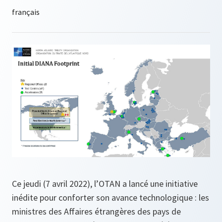
Ce jeudi (7 avril 2022), l’OTAN a lancé une initiative
inédite pour conforter son avance technologique : les
ministres des Affaires étrangères des pays de