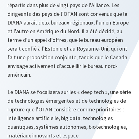
répartis dans plus de vingt pays de l’Alliance. Les
dirigeants des pays de l’OTAN sont convenus que le
DIANA aurait deux bureaux régionaux, l’un en Europe
et l’autre en Amérique du Nord. Il a été décidé, au
terme d’un appel d’offres, que le bureau européen
serait confié à l’Estonie et au Royaume-Uni, qui ont
fait une proposition conjointe, tandis que le Canada
envisage activement d’accueillir le bureau nord-
américain.
Le DIANA se focalisera sur les « deep tech », une série
de technologies émergentes et de technologies de
rupture que l’OTAN considère comme prioritaires :
intelligence artificielle, big data, technologies
quantiques, systèmes autonomes, biotechnologies,
matériaux innovants et espace.