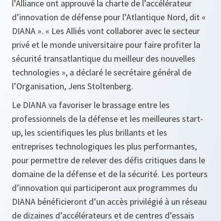
l’Alliance ont approuvé la charte de l’accélérateur
d’innovation de défense pour l’Atlantique Nord, dit «
DIANA ». « Les Alliés vont collaborer avec le secteur
privé et le monde universitaire pour faire profiter la
sécurité transatlantique du meilleur des nouvelles
technologies », a déclaré le secrétaire général de
l’Organisation, Jens Stoltenberg.
Le DIANA va favoriser le brassage entre les
professionnels de la défense et les meilleures start-
up, les scientifiques les plus brillants et les
entreprises technologiques les plus performantes,
pour permettre de relever des défis critiques dans le
domaine de la défense et de la sécurité. Les porteurs
d’innovation qui participeront aux programmes du
DIANA bénéficieront d’un accès privilégié à un réseau
de dizaines d’accélérateurs et de centres d’essais