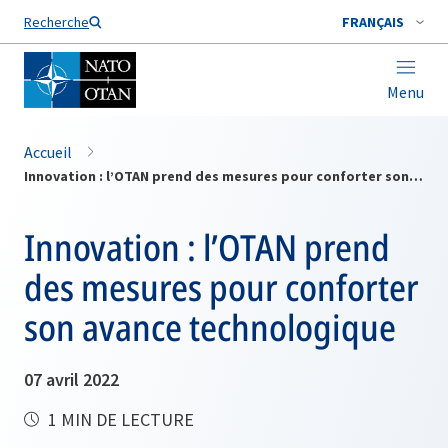
Nom de famille*
Recherche
FRANÇAIS
Menu
Accueil
Innovation : l’OTAN prend des mesures pour conforter son avance technologique
Innovation : l’OTAN prend
des mesures pour conforter
son avance technologique
07 avril 2022
1 MIN DE LECTURE