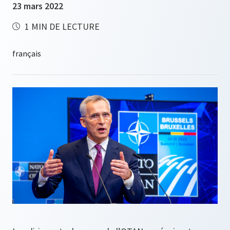
23 mars 2022
1 MIN DE LECTURE