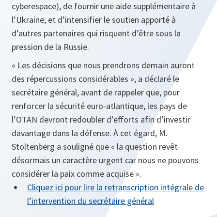
cyberespace), de fournir une aide supplémentaire à
l’Ukraine, et d’intensifier le soutien apporté à
d’autres partenaires qui risquent d’être sous la
pression de la Russie.
« Les décisions que nous prendrons demain auront
des répercussions considérables », a déclaré le
secrétaire général, avant de rappeler que, pour
renforcer la sécurité euro-atlantique, les pays de
l’OTAN devront redoubler d’efforts afin d’investir
davantage dans la défense. À cet égard, M.
Stoltenberg a souligné que « la question revêt
désormais un caractère urgent car nous ne pouvons
considérer la paix comme acquise ».
Cliquez ici pour lire la retranscription intégrale de
l’intervention du secrétaire général