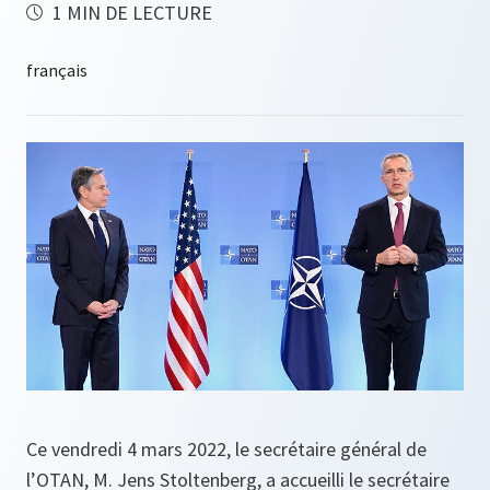
1 MIN DE LECTURE
Ce vendredi 4 mars 2022, le secrétaire général de
l’OTAN, M. Jens Stoltenberg, a accueilli le secrétaire