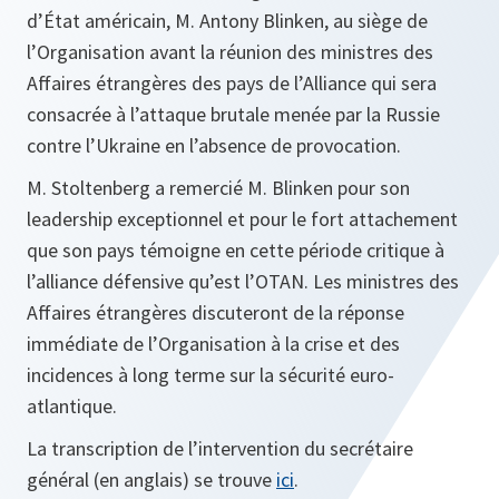
d’État américain, M. Antony Blinken, au siège de
l’Organisation avant la réunion des ministres des
Affaires étrangères des pays de l’Alliance qui sera
consacrée à l’attaque brutale menée par la Russie
contre l’Ukraine en l’absence de provocation.
M. Stoltenberg a remercié M. Blinken pour son
leadership exceptionnel et pour le fort attachement
que son pays témoigne en cette période critique à
l’alliance défensive qu’est l’OTAN. Les ministres des
Affaires étrangères discuteront de la réponse
immédiate de l’Organisation à la crise et des
incidences à long terme sur la sécurité euro-
atlantique.
La transcription de l’intervention du secrétaire
général (en anglais) se trouve
ici
.