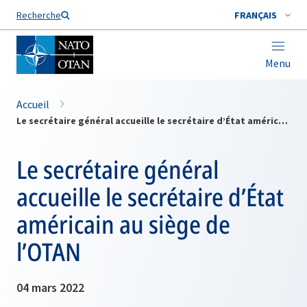
Nom de famille*
Recherche
FRANÇAIS
Menu
Accueil
Le secrétaire général accueille le secrétaire d’État américain au siège de l’OTAN
Le secrétaire général
accueille le secrétaire d’État
américain au siège de
l’OTAN
04 mars 2022