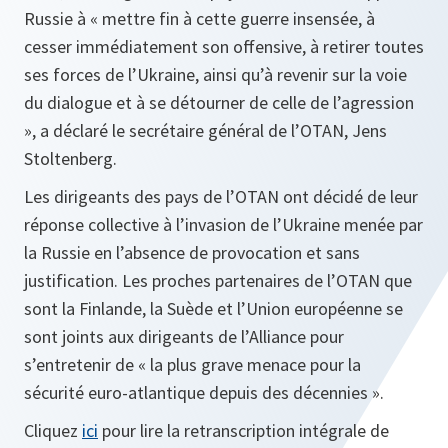
Russie à « mettre fin à cette guerre insensée, à
cesser immédiatement son offensive, à retirer toutes
ses forces de l’Ukraine, ainsi qu’à revenir sur la voie
du dialogue et à se détourner de celle de l’agression
», a déclaré le secrétaire général de l’OTAN, Jens
Stoltenberg.
Les dirigeants des pays de l’OTAN ont décidé de leur
réponse collective à l’invasion de l’Ukraine menée par
la Russie en l’absence de provocation et sans
justification. Les proches partenaires de l’OTAN que
sont la Finlande, la Suède et l’Union européenne se
sont joints aux dirigeants de l’Alliance pour
s’entretenir de « la plus grave menace pour la
sécurité euro-atlantique depuis des décennies ».
Cliquez
ici
pour lire la retranscription intégrale de