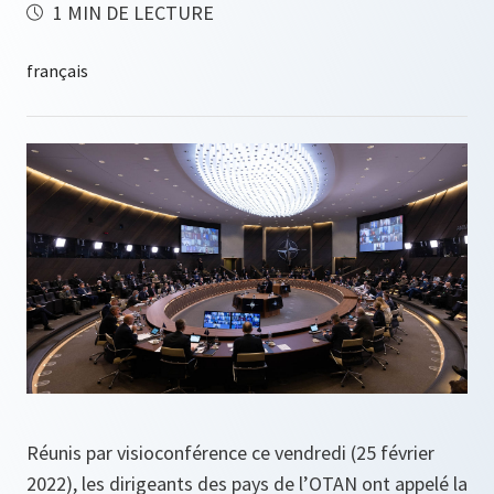
1 MIN DE LECTURE
Réunis par visioconférence ce vendredi (25 février
2022), les dirigeants des pays de l’OTAN ont appelé la