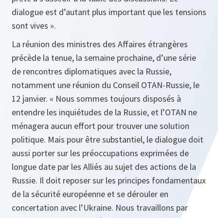
dialogue est d’autant plus important que les tensions
sont vives ».
La réunion des ministres des Affaires étrangères
précède la tenue, la semaine prochaine, d’une série
de rencontres diplomatiques avec la Russie,
notamment une réunion du Conseil OTAN-Russie, le
12 janvier.
« Nous sommes toujours disposés à
entendre les inquiétudes de la Russie, et l’OTAN ne
ménagera aucun effort pour trouver une solution
politique. Mais pour être substantiel, le dialogue doit
aussi porter sur les préoccupations exprimées de
longue date par les Alliés au sujet des actions de la
Russie. Il doit reposer sur les principes fondamentaux
de la sécurité européenne et se dérouler en
concertation avec l’Ukraine. Nous travaillons par