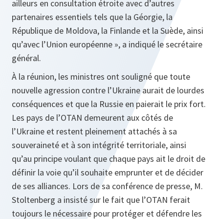
ailleurs en consultation étroite avec d’autres
partenaires essentiels tels que la Géorgie, la
République de Moldova, la Finlande et la Suède, ainsi
qu’avec l’Union européenne »,
a indiqué le secrétaire
général.
À la réunion, les ministres ont souligné que toute
nouvelle agression contre l’Ukraine aurait de lourdes
conséquences et que la Russie en paierait le prix fort.
Les pays de l’OTAN demeurent aux côtés de
l’Ukraine et restent pleinement attachés à sa
souveraineté et à son intégrité territoriale, ainsi
qu’au principe voulant que chaque pays ait le droit de
définir la voie qu’il souhaite emprunter et de décider
de ses alliances. Lors de sa conférence de presse, M.
Stoltenberg a insisté sur le fait que l’OTAN ferait
toujours le nécessaire pour protéger et défendre les