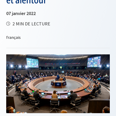
07 janvier 2022
2 MIN DE LECTURE