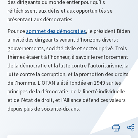
des dirigeants du monde entier pour qu’ils
réfléchissent aux défis et aux opportunités se
présentant aux démocraties.
Pour ce
sommet des démocraties
, le président Biden
a invité des dirigeants venant d’horizons divers :
gouvernements, société civile et secteur privé. Trois
thèmes étaient à l’honneur, à savoir le renforcement
de la démocratie et la lutte contre l’autoritarisme, la
lutte contre la corruption, et la promotion des droits
de l’homme. L’OTAN a été fondée en 1949 sur les
principes de la démocratie, de la liberté individuelle
et de l’état de droit, et l’Alliance défend ces valeurs
depuis plus de soixante-dix ans.