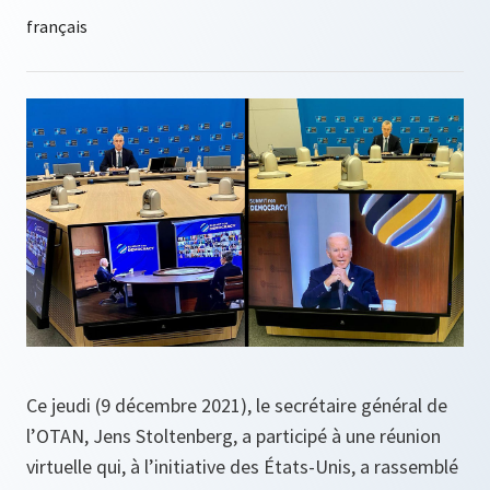
Ce jeudi (9 décembre 2021), le secrétaire général de
l’OTAN, Jens Stoltenberg, a participé à une réunion
virtuelle qui, à l’initiative des États-Unis, a rassemblé