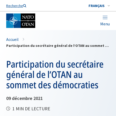
Nom de famille*
Recherche
FRANÇAIS
Menu
Accueil
Participation du secrétaire général de l’OTAN au sommet des démocraties
Participation du secrétaire
général de l’OTAN au
sommet des démocraties
09 décembre 2021
1 MIN DE LECTURE