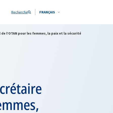
Recherche
FRANÇAIS
de l’OTAN pour les femmes, la paix et la sécurité
crétaire
femmes,