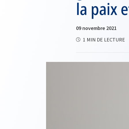
la paix e
09 novembre 2021
1 MIN DE LECTURE