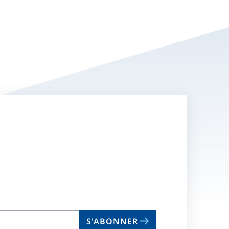
S'ABONNER