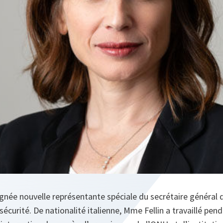
signée nouvelle représentante spéciale du secrétaire général 
sécurité. De nationalité italienne, Mme Fellin a travaillé pen