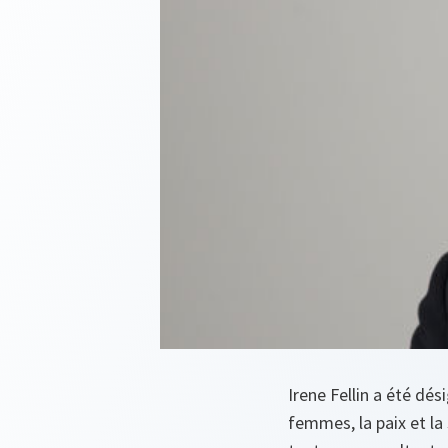
Irene Fellin a été dé
femmes, la paix et la 