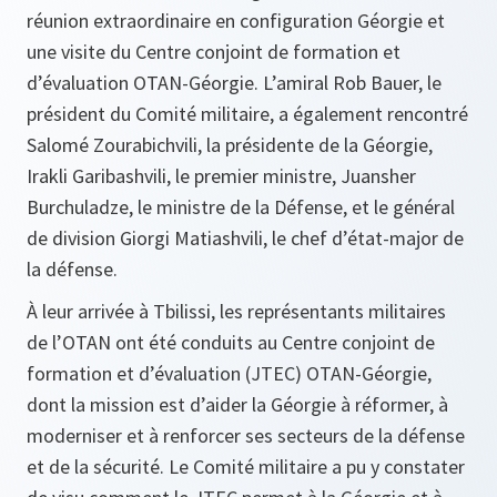
réunion extraordinaire en configuration Géorgie et
une visite du Centre conjoint de formation et
d’évaluation OTAN-Géorgie. L’amiral Rob Bauer, le
président du Comité militaire, a également rencontré
Salomé Zourabichvili, la présidente de la Géorgie,
Irakli Garibashvili, le premier ministre, Juansher
Burchuladze, le ministre de la Défense, et le général
de division Giorgi Matiashvili, le chef d’état-major de
la défense.
À leur arrivée à Tbilissi, les représentants militaires
de l’OTAN ont été conduits au Centre conjoint de
formation et d’évaluation (JTEC) OTAN-Géorgie,
dont la mission est d’aider la Géorgie à réformer, à
moderniser et à renforcer ses secteurs de la défense
et de la sécurité. Le Comité militaire a pu y constater