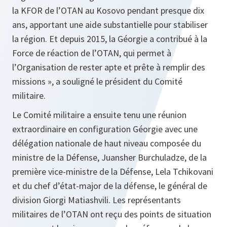
la KFOR de l’OTAN au Kosovo pendant presque dix
ans, apportant une aide substantielle pour stabiliser
la région. Et depuis 2015, la Géorgie a contribué à la
Force de réaction de l’OTAN, qui permet à
l’Organisation de rester apte et prête à remplir des
missions
», a souligné le président du Comité
militaire.
Le Comité militaire a ensuite tenu une réunion
extraordinaire en configuration Géorgie avec une
délégation nationale de haut niveau composée du
ministre de la Défense, Juansher Burchuladze, de la
première vice-ministre de la Défense, Lela Tchikovani
et du chef d’état-major de la défense, le général de
division Giorgi Matiashvili. Les représentants
militaires de l’OTAN ont reçu des points de situation