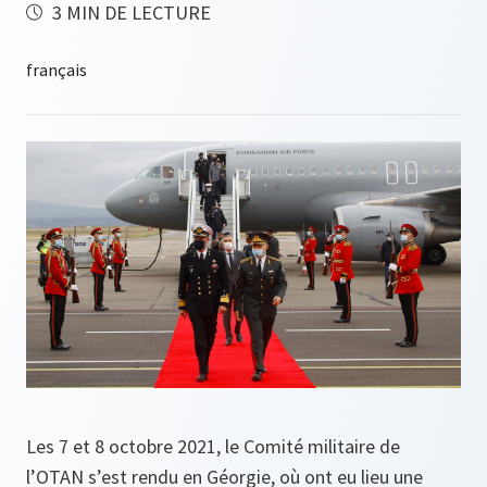
3 MIN DE LECTURE
Les 7 et 8 octobre 2021, le Comité militaire de
l’OTAN s’est rendu en Géorgie, où ont eu lieu une