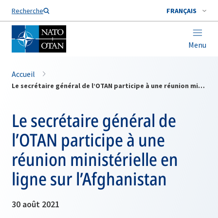
Nom de famille*
Recherche
FRANÇAIS
Menu
Accueil
Le secrétaire général de l’OTAN participe à une réunion ministérielle en ligne sur l’Afghanistan
Le secrétaire général de
l’OTAN participe à une
réunion ministérielle en
ligne sur l’Afghanistan
30 août 2021