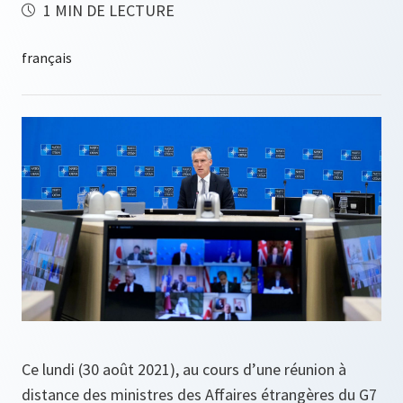
1 MIN DE LECTURE
Ce lundi (30 août 2021), au cours d’une réunion à
distance des ministres des Affaires étrangères du G7