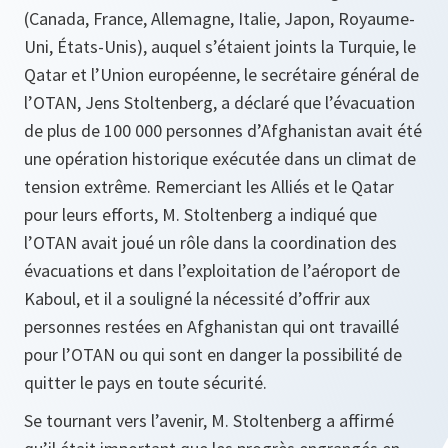
(Canada, France, Allemagne, Italie, Japon, Royaume-
Uni, États-Unis), auquel s’étaient joints la Turquie, le
Qatar et l’Union européenne, le secrétaire général de
l’OTAN, Jens Stoltenberg, a déclaré que l’évacuation
de plus de 100 000 personnes d’Afghanistan avait été
une opération historique exécutée dans un climat de
tension extrême. Remerciant les Alliés et le Qatar
pour leurs efforts, M. Stoltenberg a indiqué que
l’OTAN avait joué un rôle dans la coordination des
évacuations et dans l’exploitation de l’aéroport de
Kaboul, et il a souligné la nécessité d’offrir aux
personnes restées en Afghanistan qui ont travaillé
pour l’OTAN ou qui sont en danger la possibilité de
quitter le pays en toute sécurité.
Se tournant vers l’avenir, M. Stoltenberg a affirmé