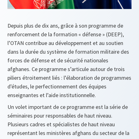
Depuis plus de dix ans, grâce à son programme de
renforcement de la formation « défense » (DEEP),
l’OTAN contribue au développement et au soutien
dans la durée du système de formation militaire des
forces de défense et de sécurité nationales
afghanes. Ce programme s’articule autour de trois
piliers étroitement liés : l’élaboration de programmes
d'études, le perfectionnement des équipes
enseignantes et l’aide institutionnelle.
Un volet important de ce programme est la série de
séminaires pour responsables de haut niveau.
Plusieurs cadres et spécialistes de haut niveau
représentant les ministères afghans du secteur de la