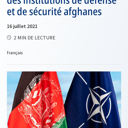
et de sécurité afghanes
16 juillet 2021
2 MIN DE LECTURE