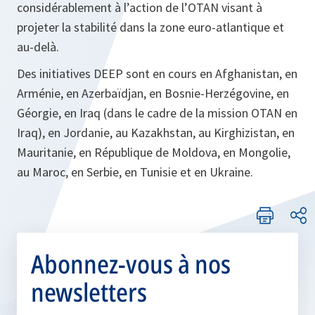
considérablement à l’action de l’OTAN visant à
projeter la stabilité dans la zone euro-atlantique et
au-delà.
Des initiatives DEEP sont en cours en Afghanistan, en
Arménie, en Azerbaïdjan, en Bosnie-Herzégovine, en
Géorgie, en Iraq (dans le cadre de la mission OTAN en
Iraq), en Jordanie, au Kazakhstan, au Kirghizistan, en
Mauritanie, en République de Moldova, en Mongolie,
au Maroc, en Serbie, en Tunisie et en Ukraine.
Abonnez-vous à nos
newsletters