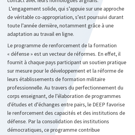
contact avec leurs homologues afghans.
L’engagement solide, qui s’appuie sur une approche
de véritable co-appropriation, s’est poursuivi durant
toute l’année dernière, notamment grâce à une
adaptation au travail en ligne.
Le programme de renforcement de la formation
« défense » est un vecteur de réformes. En effet, il
fournit à chaque pays participant un soutien pratique
sur mesure pour le développement et la réforme de
leurs établissements de formation militaire
professionnelle. Au travers du perfectionnement du
corps enseignant, de l’élaboration de programmes
d'études et d’échanges entre pairs, le DEEP favorise
le renforcement des capacités et des institutions de
défense. Par la consolidation des institutions
démocratiques, ce programme contribue