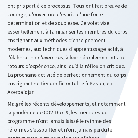
ont pris part à ce processus. Tous ont fait preuve de
courage, d’ouverture d’esprit, d’une forte
détermination et de souplesse. Ce volet vise
essentiellement à familiariser les membres du corps
enseignant aux méthodes d’enseignement
modernes, aux techniques d’apprentissage actif, à
l’élaboration d’exercices, à leur déroulement et aux
retours d’expérience, ainsi qu’à la réflexion critique.
La prochaine activité de perfectionnement du corps
enseignant se tiendra fin octobre à Bakou, en
Azerbaïdjan.
Malgré les récents développements, et notamment
la pandémie de COVID‑o19, les membres du
programme n’ont jamais laissé le rythme des
réformes s'essouffler et n’ont jamais perdu le