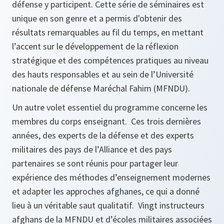
défense y participent. Cette série de séminaires est
unique en son genre et a permis d'obtenir des
résultats remarquables au fil du temps, en mettant
l’accent sur le développement de la réflexion
stratégique et des compétences pratiques au niveau
des hauts responsables et au sein de l’Université
nationale de défense Maréchal Fahim (MFNDU).
Un autre volet essentiel du programme concerne les
membres du corps enseignant. Ces trois dernières
années, des experts de la défense et des experts
militaires des pays de l’Alliance et des pays
partenaires se sont réunis pour partager leur
expérience des méthodes d’enseignement modernes
et adapter les approches afghanes, ce qui a donné
lieu à un véritable saut qualitatif. Vingt instructeurs
afghans de la MFNDU et d’écoles militaires associées