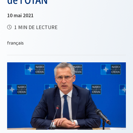
10 mai 2021
1 MIN DE LECTURE