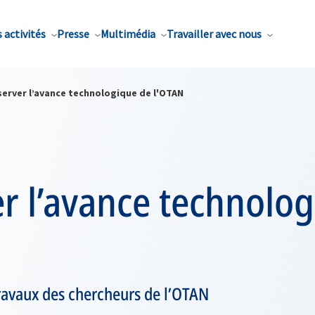
 activités
Presse
Multimédia
Travailler avec nous
server l’avance technologique de l'OTAN
r l’avance technolo
travaux des chercheurs de l’OTAN