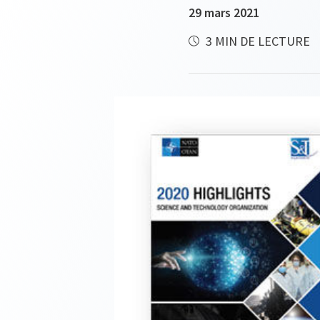
29 mars 2021
3 MIN DE LECTURE