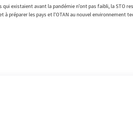
 qui existaient avant la pandémie n'ont pas faibli, la STO r
r et à préparer les pays et l'OTAN au nouvel environnement t