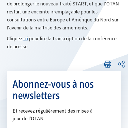
de prolonger le nouveau traité START, et que l’OTAN
restait une enceinte irremplaçable pour les
consultations entre Europe et Amérique du Nord sur
l'avenir de la maîtrise des armements.
Cliquez
ici
pour lire la transcription de la conférence
de presse.
Abonnez-vous à nos
newsletters
Et recevez régulièrement des mises à
jour de l'OTAN.