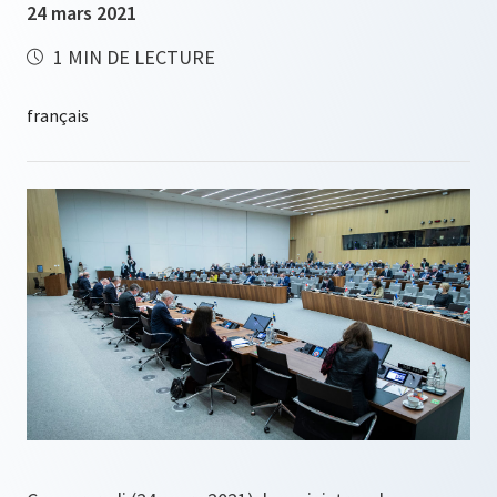
24 mars 2021
1 MIN DE LECTURE