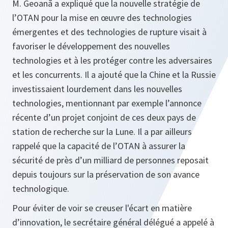
M. Geoană a expliqué que la nouvelle stratégie de
l’OTAN pour la mise en œuvre des technologies
émergentes et des technologies de rupture visait à
favoriser le développement des nouvelles
technologies et à les protéger contre les adversaires
et les concurrents. Il a ajouté que la Chine et la Russie
investissaient lourdement dans les nouvelles
technologies, mentionnant par exemple l’annonce
récente d’un projet conjoint de ces deux pays de
station de recherche sur la Lune. Il a par ailleurs
rappelé que la capacité de l’OTAN à assurer la
sécurité de près d’un milliard de personnes reposait
depuis toujours sur la préservation de son avance
technologique.
Pour éviter de voir se creuser l'écart en matière
d’innovation, le secrétaire général délégué a appelé à