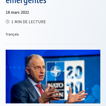
18 mars 2021
1 MIN DE LECTURE