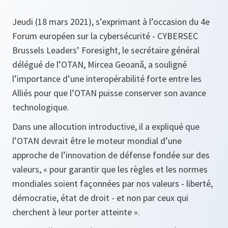
Jeudi (18 mars 2021), s’exprimant à l’occasion du 4e
Forum européen sur la cybersécurité - CYBERSEC
Brussels Leaders’ Foresight, le secrétaire général
délégué de l’OTAN, Mircea Geoană, a souligné
l’importance d’une interopérabilité forte entre les
Alliés pour que l’OTAN puisse conserver son avance
technologique.
Dans une allocution introductive, il a expliqué que
l’OTAN devrait être le moteur mondial d’une
approche de l’innovation de défense fondée sur des
valeurs, «
pour garantir que les règles et les normes
mondiales soient façonnées par nos valeurs - liberté,
démocratie, état de droit - et non par ceux qui
cherchent à leur porter atteinte
».