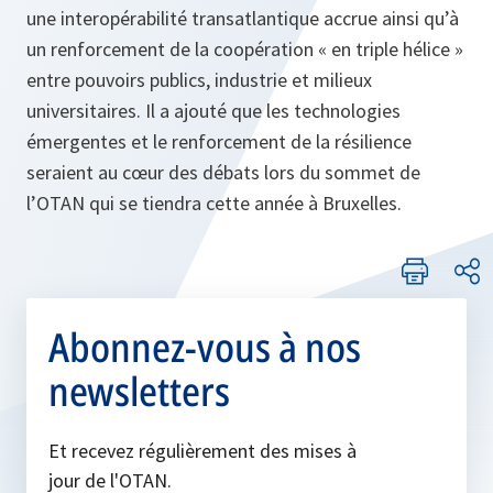
une interopérabilité transatlantique accrue ainsi qu’à
un renforcement de la coopération « en triple hélice »
entre pouvoirs publics, industrie et milieux
universitaires. Il a ajouté que les technologies
émergentes et le renforcement de la résilience
seraient au cœur des débats lors du sommet de
l’OTAN qui se tiendra cette année à Bruxelles.
Abonnez-vous à nos
newsletters
Et recevez régulièrement des mises à
jour de l'OTAN.