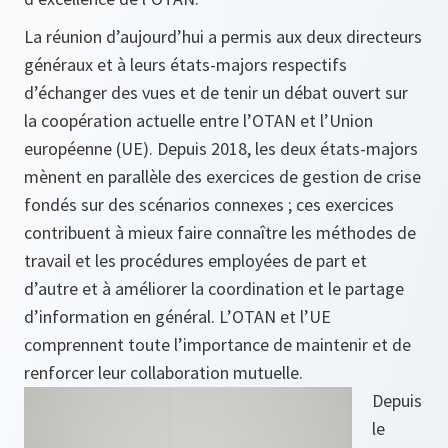
La réunion d’aujourd’hui a permis aux deux directeurs
généraux et à leurs états-majors respectifs
d’échanger des vues et de tenir un débat ouvert sur
la coopération actuelle entre l’OTAN et l’Union
européenne (UE). Depuis 2018, les deux états-majors
mènent en parallèle des exercices de gestion de crise
fondés sur des scénarios connexes ; ces exercices
contribuent à mieux faire connaître les méthodes de
travail et les procédures employées de part et
d’autre et à améliorer la coordination et le partage
d’information en général. L’OTAN et l’UE
comprennent toute l’importance de maintenir et de
renforcer leur collaboration mutuelle.
Depuis
le