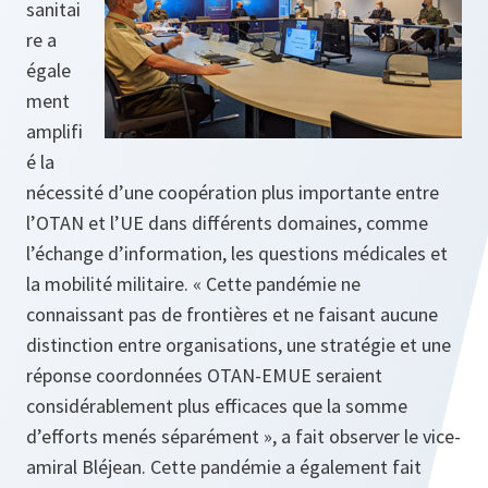
sanitai
re a
égale
ment
amplifi
é la
nécessité d’une coopération plus importante entre
l’OTAN et l’UE dans différents domaines, comme
l’échange d’information, les questions médicales et
la mobilité militaire. « Cette pandémie ne
connaissant pas de frontières et ne faisant aucune
distinction entre organisations, une stratégie et une
réponse coordonnées OTAN-EMUE seraient
considérablement plus efficaces que la somme
d’efforts menés séparément », a fait observer le vice-
amiral Bléjean. Cette pandémie a également fait