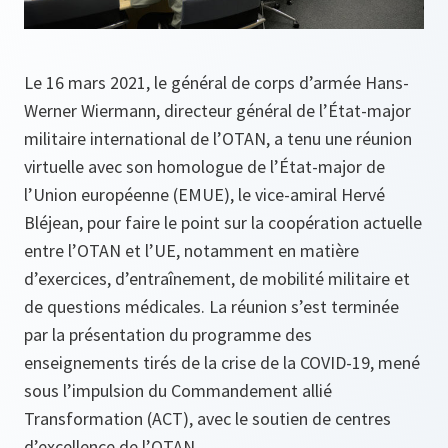
Le 16 mars 2021, le général de corps d’armée Hans-
Werner Wiermann, directeur général de l’État-major
militaire international de l’OTAN, a tenu une réunion
virtuelle avec son homologue de l’État-major de
l’Union européenne (EMUE), le vice-amiral Hervé
Bléjean, pour faire le point sur la coopération actuelle
entre l’OTAN et l’UE, notamment en matière
d’exercices, d’entraînement, de mobilité militaire et
de questions médicales. La réunion s’est terminée
par la présentation du programme des
enseignements tirés de la crise de la COVID-19, mené
sous l’impulsion du Commandement allié
Transformation (ACT), avec le soutien de centres
d’excellence de l’OTAN.