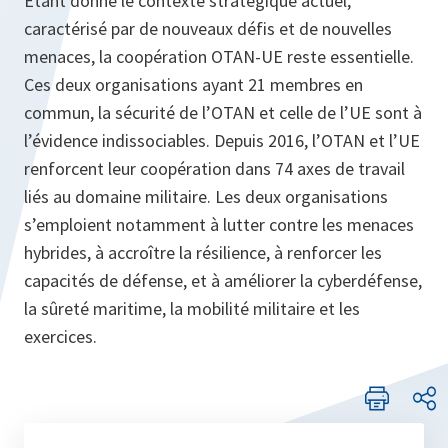
Étant donné le contexte stratégique actuel,
caractérisé par de nouveaux défis et de nouvelles
menaces, la coopération OTAN-UE reste essentielle.
Ces deux organisations ayant 21 membres en
commun, la sécurité de l’OTAN et celle de l’UE sont à
l’évidence indissociables. Depuis 2016, l’OTAN et l’UE
renforcent leur coopération dans 74 axes de travail
liés au domaine militaire. Les deux organisations
s’emploient notamment à lutter contre les menaces
hybrides, à accroître la résilience, à renforcer les
capacités de défense, et à améliorer la cyberdéfense,
la sûreté maritime, la mobilité militaire et les
exercices.