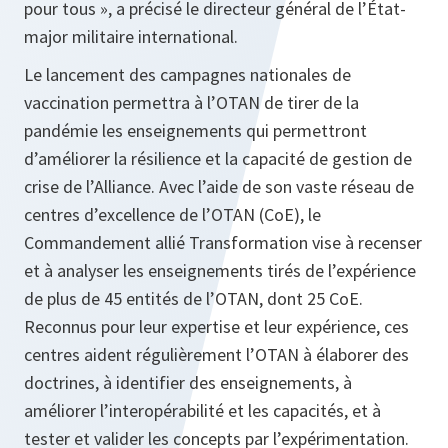
pour tous », a précisé le directeur général de l’État-
major militaire international.
Le lancement des campagnes nationales de
vaccination permettra à l’OTAN de tirer de la
pandémie les enseignements qui permettront
d’améliorer la résilience et la capacité de gestion de
crise de l’Alliance. Avec l’aide de son vaste réseau de
centres d’excellence de l’OTAN (CoE), le
Commandement allié Transformation vise à recenser
et à analyser les enseignements tirés de l’expérience
de plus de 45 entités de l’OTAN, dont 25 CoE.
Reconnus pour leur expertise et leur expérience, ces
centres aident régulièrement l’OTAN à élaborer des
doctrines, à identifier des enseignements, à
améliorer l’interopérabilité et les capacités, et à
tester et valider les concepts par l’expérimentation.