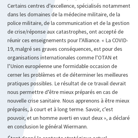
Certains centres d’excellence, spécialisés notamment
dans les domaines de la médecine militaire, de la
police militaire, de la communication et de la gestion
de crise/réponse aux catastrophes, ont accepté de
réunir ces enseignements pour l’Alliance. « La COVID-
19, malgré ses graves conséquences, est pour des
organisations internationales comme l’OTAN et
l’Union européenne une formidable occasion de
cerner les problèmes et de déterminer les meilleures
pratiques possibles. Le résultat de ce travail devrait
nous permettre d’être mieux préparés en cas de
nouvelle crise sanitaire. Nous apprenons à être mieux
préparés, à court et à long terme. Savoir, c’est
pouvoir, et un homme averti en vaut deux », a déclaré
en conclusion le général Wiermann.