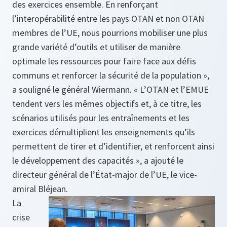
des exercices ensemble. En renforçant
l’interopérabilité entre les pays OTAN et non OTAN
membres de l’UE, nous pourrions mobiliser une plus
grande variété d’outils et utiliser de manière
optimale les ressources pour faire face aux défis
communs et renforcer la sécurité de la population »,
a souligné le général Wiermann. « L’OTAN et l’EMUE
tendent vers les mêmes objectifs et, à ce titre, les
scénarios utilisés pour les entraînements et les
exercices démultiplient les enseignements qu’ils
permettent de tirer et d’identifier, et renforcent ainsi
le développement des capacités », a ajouté le
directeur général de l’État-major de l’UE, le vice-
amiral Bléjean.
La
crise