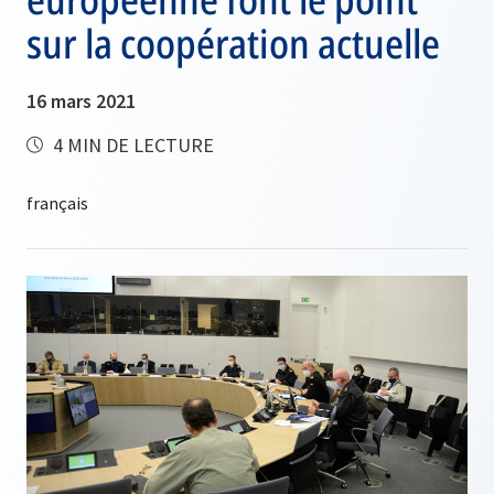
sur la coopération actuelle
16 mars 2021
4 MIN DE LECTURE