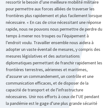
ressortir le besoin d’une meilleure mobilité militaire
pour permettre aux forces alliées de traverser les
frontières plus rapidement et plus facilement lorsque
nécessaire. « En cas de crise nécessitant une réponse
rapide, nous ne pouvons nous permettre de perdre du
temps à mener nos troupes ou l’équipement à
l’endroit voulu. Travailler ensemble nous aidera à
adopter un vaste éventail de mesures, y compris des
mesures législatives et des autorisations
diplomatiques permettant de franchir rapidement les
frontières terrestres, aériennes et maritimes,
d’assurer un commandement, un contrôle et une
communication efficaces, et de disposer de la
capacité de transport et de l’infrastructure
nécessaires. Unir nos efforts à ceux de l’UE pendant
la pandémie est le gage d’une plus grande sécurité