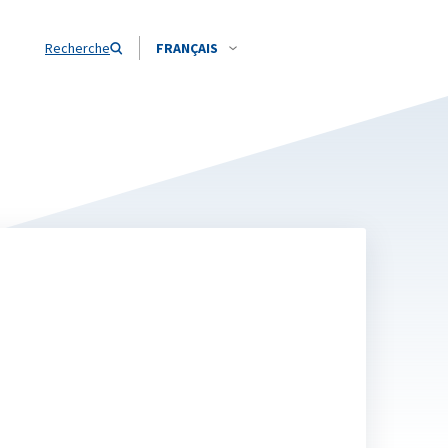
Recherche
FRANÇAIS