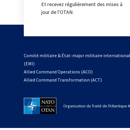
Et recevez régulièrement des mises à
jour de l'OTAN.
Comité militaire & État-major militaire internationa
(EMI)
Allied Command Operations (ACO)
Allied Command Transformation (ACT)
Organisation du Traité de l'Atlantique 