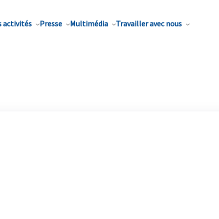
 activités
Presse
Multimédia
Travailler avec nous