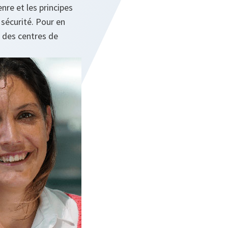
nre et les principes
 sécurité. Pour en
n des centres de