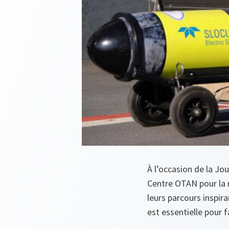
À l’occasion de la Jo
Centre OTAN pour la r
leurs parcours inspi
est essentielle pour 