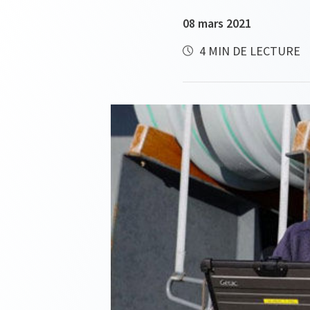
08 mars 2021
4 MIN DE LECTURE