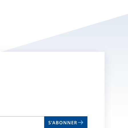
S'ABONNER