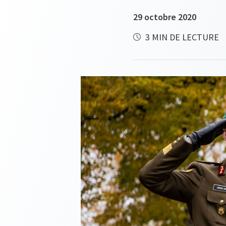
29 octobre 2020
3 MIN DE LECTURE