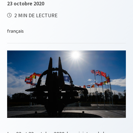
23 octobre 2020
2 MIN DE LECTURE