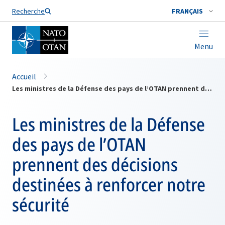
Nom de famille*
Recherche
FRANÇAIS
Menu
Accueil
Les ministres de la Défense des pays de l’OTAN prennent des décisions destinées à renforcer notre sécurité
Les ministres de la Défense
des pays de l’OTAN
prennent des décisions
destinées à renforcer notre
sécurité