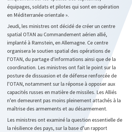
équipages, soldats et pilotes qui sont en opération
en Méditerranée orientale ».
Jeudi, les ministres ont décidé de créer un centre
spatial OTAN au Commandement aérien allié,
implanté à Ramstein, en Allemagne. Ce centre
organisera le soutien spatial des opérations de
l’OTAN, du partage d'informations ainsi que de la
coordination. Les ministres ont fait le point sur la
posture de dissuasion et de défense renforcée de
l’OTAN, notamment sur la réponse à opposer aux
capacités russes en matière de missiles. Les Alliés
n’en demeurent pas moins pleinement attachés à la
maîtrise des armements et au désarmement.
Les ministres ont examiné la question essentielle de
la résilience des pays, sur la base d’un rapport