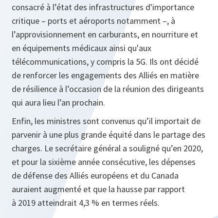
consacré à l’état des infrastructures d'importance
critique – ports et aéroports notamment –, à
l’approvisionnement en carburants, en nourriture et
en équipements médicaux ainsi qu'aux
télécommunications, y compris la 5G. Ils ont décidé
de renforcer les engagements des Alliés en matière
de résilience à l’occasion de la réunion des dirigeants
qui aura lieu l’an prochain.
Enfin, les ministres sont convenus qu’il importait de
parvenir à une plus grande équité dans le partage des
charges. Le secrétaire général a souligné qu’en 2020,
et pour la sixième année consécutive, les dépenses
de défense des Alliés européens et du Canada
auraient augmenté et que la hausse par rapport
à 2019 atteindrait 4,3 % en termes réels.