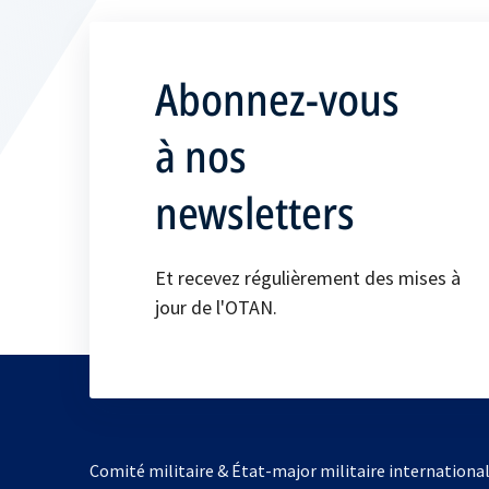
Abonnez-vous
à nos
newsletters
Et recevez régulièrement des mises à
jour de l'OTAN.
Comité militaire & État-major militaire internationa