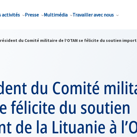
 activités
Presse
Multimédia
Travailler avec nous
résident du Comité militaire de l’OTAN se félicite du soutien import
dent du Comité milit
e félicite du soutien
t de la Lituanie à l