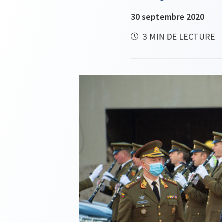
30 septembre 2020
3 MIN DE LECTURE