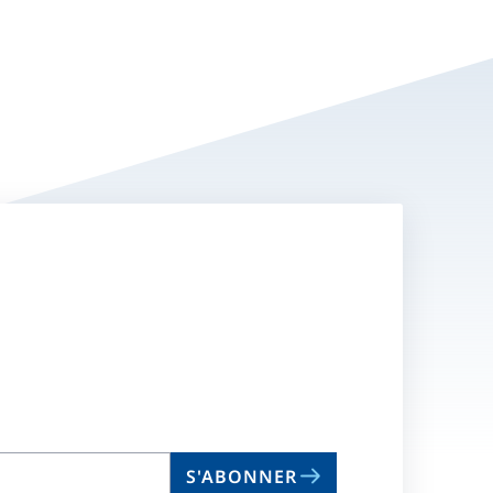
S'ABONNER