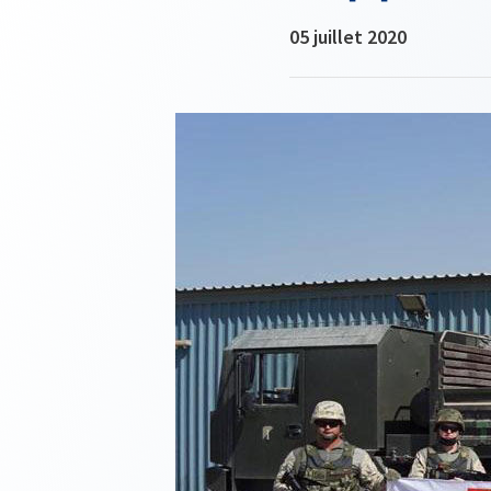
05 juillet 2020