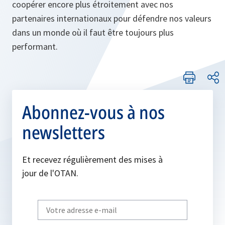
coopérer encore plus étroitement avec nos
partenaires internationaux pour défendre nos valeurs
dans un monde où il faut être toujours plus
performant.
Abonnez-vous à nos
newsletters
Et recevez régulièrement des mises à
jour de l'OTAN.
Write
your