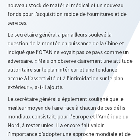
nouveau stock de matériel médical et un nouveau
fonds pour l’acquisition rapide de fournitures et de
services.
Le secrétaire général a par ailleurs soulevé la
question de la montée en puissance de la Chine et
indiqué que l’OTAN ne voyait pas ce pays comme un
adversaire. «
Mais on observe clairement une attitude
autoritaire sur le plan intérieur et une tendance
accrue à l’assertivité et à l’intimidation sur le plan
extérieur
», a-t-il ajouté.
Le secrétaire général a également souligné que le
meilleur moyen de faire face à chacun de ces défis
mondiaux consistait, pour l’Europe et l’Amérique du
Nord, à rester unies. Il a encore fait valoir
l’importance d’adopter une approche mondiale et de