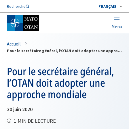
Nom de famille*
Recherche
FRANÇAIS
Menu
Accueil
Pour le secrétaire général, l’OTAN doit adopter une approche mondiale
Pour le secrétaire général,
l’OTAN doit adopter une
approche mondiale
30 juin 2020
1 MIN DE LECTURE