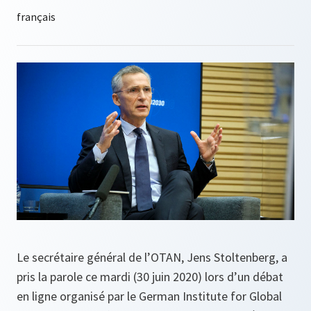
Le secrétaire général de l’OTAN, Jens Stoltenberg, a
pris la parole ce mardi (30 juin 2020) lors d’un débat
en ligne organisé par le German Institute for Global