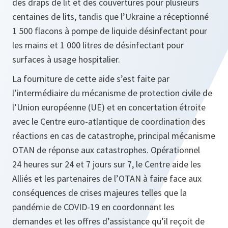
des draps de lit et des couvertures pour plusieurs
centaines de lits, tandis que l’Ukraine a réceptionné
1 500 flacons à pompe de liquide désinfectant pour
les mains et 1 000 litres de désinfectant pour
surfaces à usage hospitalier.
La fourniture de cette aide s’est faite par
l’intermédiaire du mécanisme de protection civile de
l’Union européenne (UE) et en concertation étroite
avec le Centre euro-atlantique de coordination des
réactions en cas de catastrophe, principal mécanisme
OTAN de réponse aux catastrophes. Opérationnel
24 heures sur 24 et 7 jours sur 7, le Centre aide les
Alliés et les partenaires de l’OTAN à faire face aux
conséquences de crises majeures telles que la
pandémie de COVID-19 en coordonnant les
demandes et les offres d’assistance qu’il reçoit de