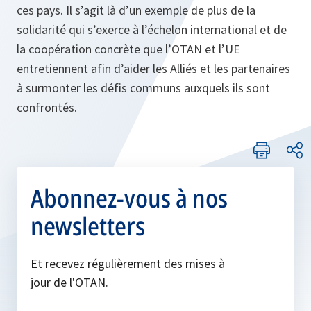
ces pays. Il s’agit là d’un exemple de plus de la
solidarité qui s’exerce à l’échelon international et de
la coopération concrète que l’OTAN et l’UE
entretiennent afin d’aider les Alliés et les partenaires
à surmonter les défis communs auxquels ils sont
confrontés.
Abonnez-vous à nos
newsletters
Et recevez régulièrement des mises à
jour de l'OTAN.