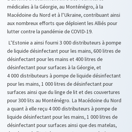
médicales à la Géorgie, au Monténégro, à la
Macédoine du Nord et à l’Ukraine, contribuant ainsi
aux nombreux efforts que déploient les Alliés pour
lutter contre la pandémie de COVID-19.
L’Estonie a ainsi fourni 3 000 distributeurs à pompe
de liquide désinfectant pour les mains, 600 litres de
désinfectant pour les mains et 400 litres de
désinfectant pour surfaces à la Géorgie, et
4 000 distributeurs à pompe de liquide désinfectant
pour les mains, 1 000 litres de désinfectant pour
surfaces ainsi que du linge de lit et des couvertures
pour 300 lits au Monténégro. La Macédoine du Nord
a quant à elle reçu 4 000 distributeurs à pompe de
liquide désinfectant pour les mains, 1 000 litres de
désinfectant pour surfaces ainsi que des matelas,