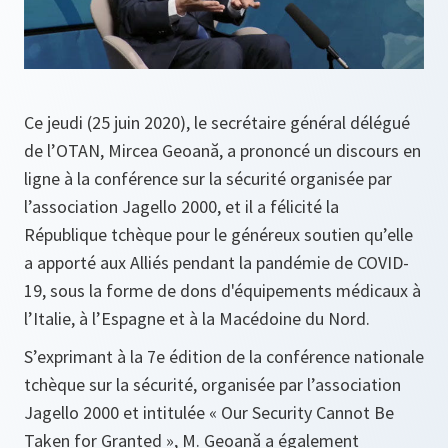
Ce jeudi (25 juin 2020), le secrétaire général délégué
de l’OTAN, Mircea Geoană, a prononcé un discours en
ligne à la conférence sur la sécurité organisée par
l’association Jagello 2000, et il a félicité la
République tchèque pour le généreux soutien qu’elle
a apporté aux Alliés pendant la pandémie de COVID-
19, sous la forme de dons d'équipements médicaux à
l’Italie, à l’Espagne et à la Macédoine du Nord.
S’exprimant à la 7e édition de la conférence nationale
tchèque sur la sécurité, organisée par l’association
Jagello 2000 et intitulée « Our Security Cannot Be
Taken for Granted », M. Geoană a également