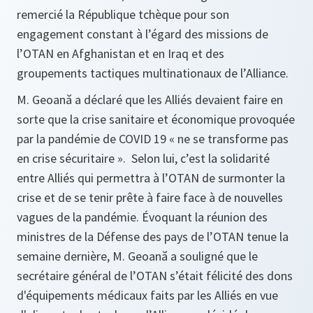
remercié la République tchèque pour son
engagement constant à l’égard des missions de
l’OTAN en Afghanistan et en Iraq et des
groupements tactiques multinationaux de l’Alliance.
M. Geoană a déclaré que les Alliés devaient faire en
sorte que la crise sanitaire et économique provoquée
par la pandémie de COVID 19
« ne se transforme pas
en crise sécuritaire ».
Selon lui, c’est la solidarité
entre Alliés qui permettra à l’OTAN de surmonter la
crise et de se tenir prête à faire face à de nouvelles
vagues de la pandémie. Évoquant la réunion des
ministres de la Défense des pays de l’OTAN tenue la
semaine dernière, M. Geoană a souligné que le
secrétaire général de l’OTAN s’était félicité des dons
d'équipements médicaux faits par les Alliés en vue