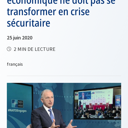
transformer en crise
sécuritaire
25 juin 2020
2 MIN DE LECTURE