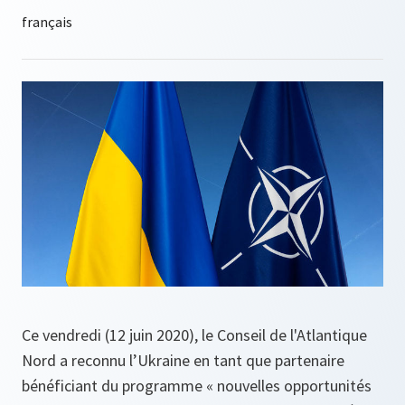
Ce vendredi (12 juin 2020), le Conseil de l'Atlantique
Nord a reconnu l’Ukraine en tant que partenaire
bénéficiant du programme « nouvelles opportunités