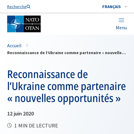
Nom de famille*
Recherche
FRANÇAIS
Menu
Accueil
Reconnaissance de l’Ukraine comme partenaire « nouvelles opportunités »
Reconnaissance de
l’Ukraine comme partenaire
« nouvelles opportunités »
12 juin 2020
1 MIN DE LECTURE