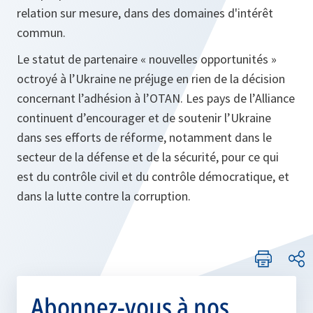
relation sur mesure, dans des domaines d'intérêt
commun.
Le statut de partenaire « nouvelles opportunités »
octroyé à l’Ukraine ne préjuge en rien de la décision
concernant l’adhésion à l’OTAN. Les pays de l’Alliance
continuent d’encourager et de soutenir l’Ukraine
dans ses efforts de réforme, notamment dans le
secteur de la défense et de la sécurité, pour ce qui
est du contrôle civil et du contrôle démocratique, et
dans la lutte contre la corruption.
Abonnez-vous à nos