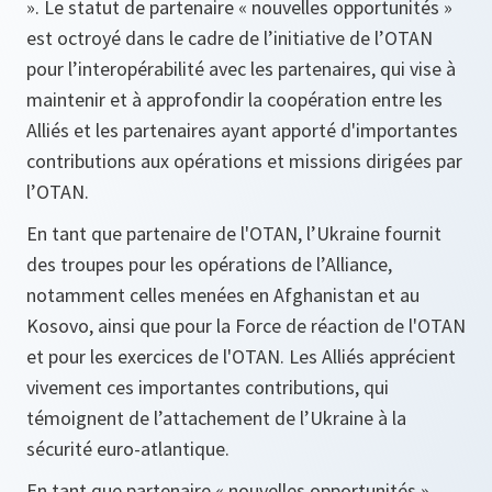
». Le statut de partenaire « nouvelles opportunités »
est octroyé dans le cadre de l’initiative de l’OTAN
pour l’interopérabilité avec les partenaires, qui vise à
maintenir et à approfondir la coopération entre les
Alliés et les partenaires ayant apporté d'importantes
contributions aux opérations et missions dirigées par
l’OTAN.
En tant que partenaire de l'OTAN, l’Ukraine fournit
des troupes pour les opérations de l’Alliance,
notamment celles menées en Afghanistan et au
Kosovo, ainsi que pour la Force de réaction de l'OTAN
et pour les exercices de l'OTAN. Les Alliés apprécient
vivement ces importantes contributions, qui
témoignent de l’attachement de l’Ukraine à la
sécurité euro-atlantique.
En tant que partenaire « nouvelles opportunités »,