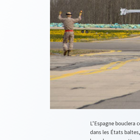
L’Espagne bouclera ce
dans les États baltes,