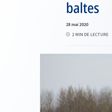
baltes
28 mai 2020
2 MIN DE LECTURE