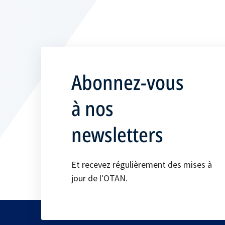
Abonnez-vous
à nos
newsletters
Et recevez régulièrement des mises à
jour de l'OTAN.