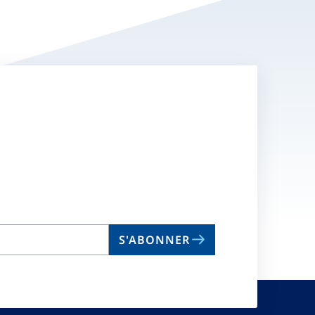
S'ABONNER