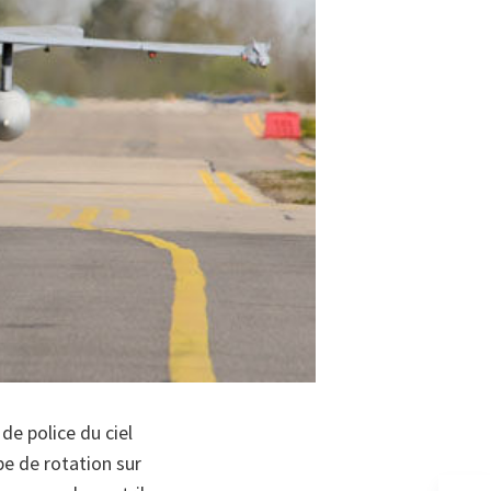
e police du ciel
pe de rotation sur