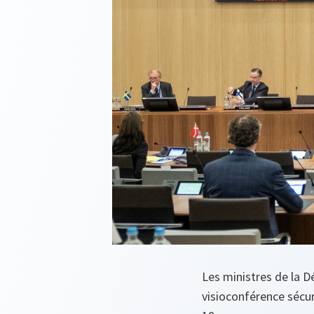
Les ministres de la D
visioconférence sécur