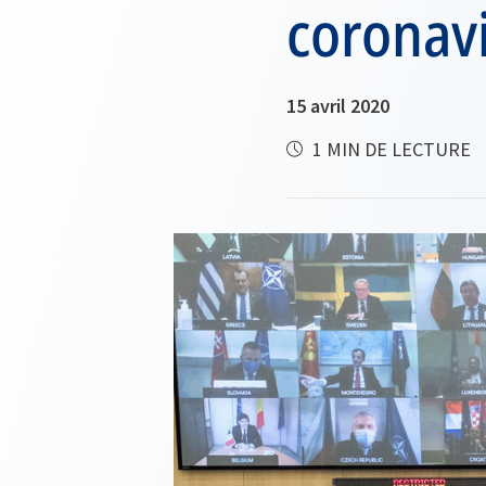
coronav
15 avril 2020
1 MIN DE LECTURE