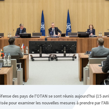
éfense des pays de l’OTAN se sont réunis aujourd'hui (15 avri
isée pour examiner les nouvelles mesures à prendre par l’All