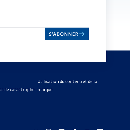
S'ABONNER
Utilisation du contenu et de la
cas de catastrophe
marque