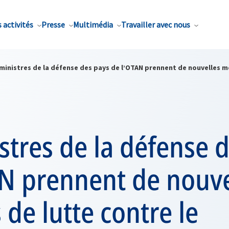
 activités
Presse
Multimédia
Travailler avec nous
ministres de la défense des pays de l’OTAN prennent de nouvelles m
stres de la défense 
AN prennent de nouve
de lutte contre le