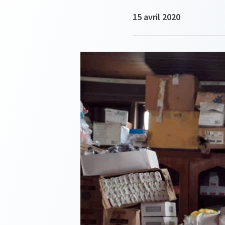
15 avril 2020