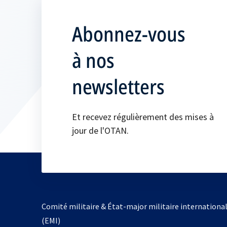
Abonnez-vous
à nos
newsletters
Et recevez régulièrement des mises à
jour de l'OTAN.
Comité militaire & État-major militaire internationa
(EMI)