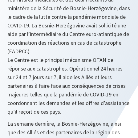
ministère de la Sécurité de Bosnie-Herzégovine, dans
le cadre de la lutte contre la pandémie mondiale de
COVID-19. La Bosnie-Herzégovine avait sollicité une
aide par l’intermédiaire du Centre euro-atlantique de
coordination des réactions en cas de catastrophe
(EADRCC).
Le Centre est le principal mécanisme OTAN de
réponse aux catastrophes. Opérationnel 24 heures
sur 24 et 7 jours sur 7, il aide les Alliés et leurs
partenaires à faire face aux conséquences de crises
majeures telles que la pandémie de COVID-19 en
coordonnant les demandes et les offres d’assistance
qu’il reçoit de ces pays.
La semaine dernière, la Bosnie-Herzégovine, ainsi
que des Alliés et des partenaires de la région des