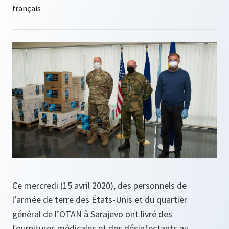
Ce mercredi (15 avril 2020), des personnels de
l’armée de terre des États-Unis et du quartier
général de l’OTAN à Sarajevo ont livré des
fournitures médicales et des désinfectants au