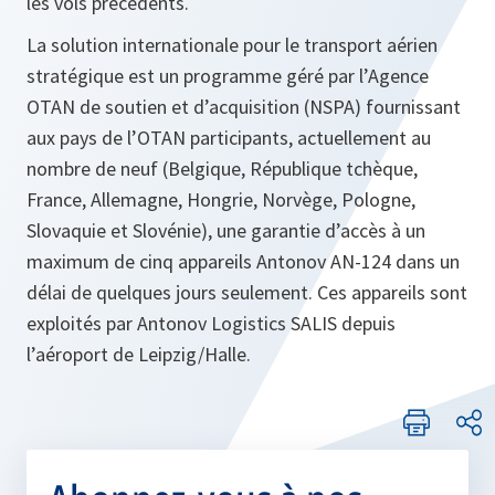
les vols précédents.
La solution internationale pour le transport aérien
stratégique est un programme géré par l’Agence
OTAN de soutien et d’acquisition (NSPA) fournissant
aux pays de l’OTAN participants, actuellement au
nombre de neuf (Belgique, République tchèque,
France, Allemagne, Hongrie, Norvège, Pologne,
Slovaquie et Slovénie), une garantie d’accès à un
maximum de cinq appareils Antonov AN-124 dans un
délai de quelques jours seulement. Ces appareils sont
exploités par Antonov Logistics SALIS depuis
l’aéroport de Leipzig/Halle.