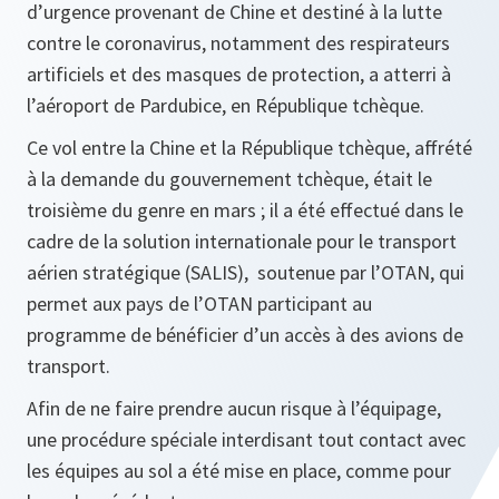
d’urgence provenant de Chine et destiné à la lutte
contre le coronavirus, notamment des respirateurs
artificiels et des masques de protection, a atterri à
l’aéroport de Pardubice, en République tchèque.
Ce vol entre la Chine et la République tchèque, affrété
à la demande du gouvernement tchèque, était le
troisième du genre en mars ; il a été effectué dans le
cadre de la solution internationale pour le transport
aérien stratégique (SALIS), soutenue par l’OTAN, qui
permet aux pays de l’OTAN participant au
programme de bénéficier d’un accès à des avions de
transport.
Afin de ne faire prendre aucun risque à l’équipage,
une procédure spéciale interdisant tout contact avec
les équipes au sol a été mise en place, comme pour