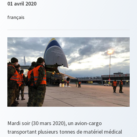
01 avril 2020
Mardi soir (30 mars 2020), un avion-cargo
transportant plusieurs tonnes de matériel médical