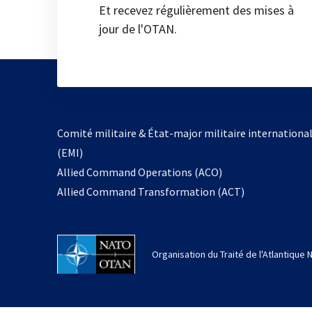
Et recevez régulièrement des mises à
jour de l'OTAN.
Comité militaire & État-major militaire internationa
(EMI)
Allied Command Operations (ACO)
Allied Command Transformation (ACT)
Organisation du Traité de l'Atlantique 