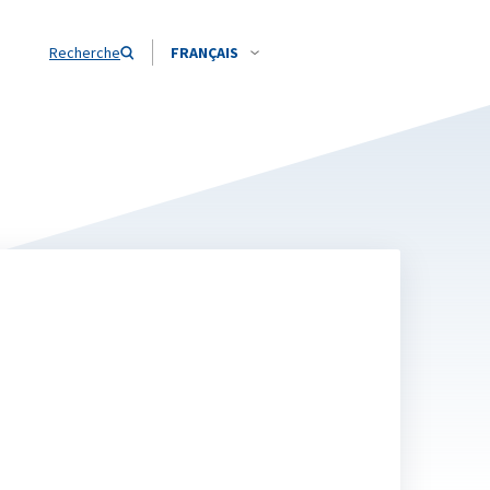
Recherche
FRANÇAIS