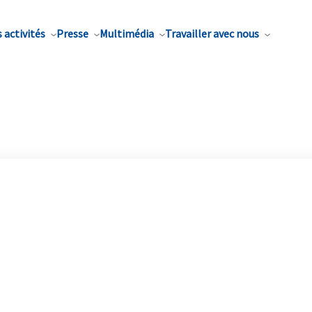
 activités
Presse
Multimédia
Travailler avec nous