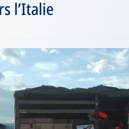
s l’Italie