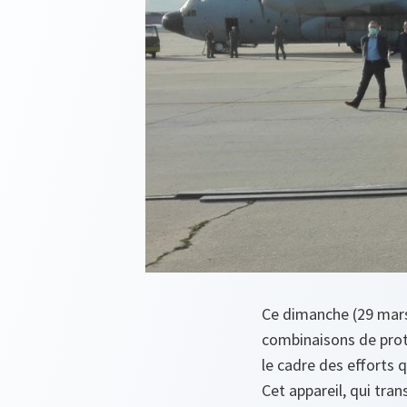
Ce dimanche (29 mars
combinaisons de prot
le cadre des efforts 
Cet appareil, qui tran