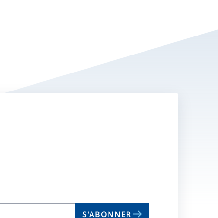
S'ABONNER