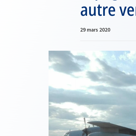
autre ver
29 mars 2020