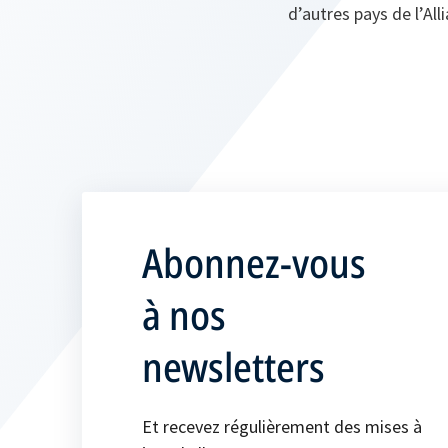
d’autres pays de l’Alli
Abonnez-vous
à nos
newsletters
Et recevez régulièrement des mises à