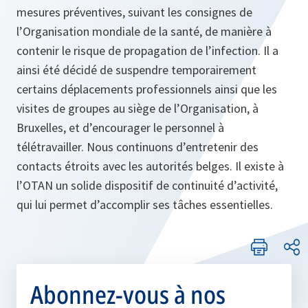
mesures préventives, suivant les consignes de
l’Organisation mondiale de la santé, de manière à
contenir le risque de propagation de l’infection. Il a
ainsi été décidé de suspendre temporairement
certains déplacements professionnels ainsi que les
visites de groupes au siège de l’Organisation, à
Bruxelles, et d’encourager le personnel à
télétravailler. Nous continuons d’entretenir des
contacts étroits avec les autorités belges. Il existe à
l’OTAN un solide dispositif de continuité d’activité,
qui lui permet d’accomplir ses tâches essentielles.
Abonnez-vous à nos