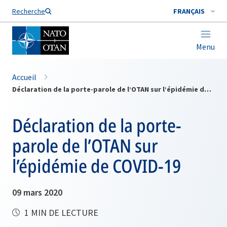
Nom de famille*
Recherche
FRANÇAIS
Menu
Accueil
Déclaration de la porte-parole de l’OTAN sur l’épidémie de COVID-19
Déclaration de la porte-
parole de l’OTAN sur
l’épidémie de COVID-19
09 mars 2020
1 MIN DE LECTURE