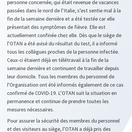
personne concernée, qui était revenue de vacances
passées dans le nord de l’Italie, s’est sentie mal à la
fin de la semaine dernière et a été testée car elle
présentait des symptômes de fièvre. Elle est
actuellement confinée chez elle. Dès que le siège de
l’OTAN a été avisé du résultat du test, il a informé
tous les collègues proches de la personne infectée.
Ceux-ci étaient déjà en télétravail à la fin de la
semaine dernière et continuent de travailler depuis
leur domicile. Tous les membres du personnel de
l’Organisation ont été informés également de ce cas
confirmé de COVID-19. L’OTAN suit la situation en
permanence et continue de prendre toutes les
mesures nécessaires.
Pour assurer la sécurité des membres du personnel
et des visiteurs au siège, l’OTAN a déjà pris des