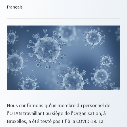
Nous confirmons qu’un membre du personnel de
l’OTAN travaillant au siège de l’Organisation, à
Bruxelles, a été testé positif à la COVID-19. La