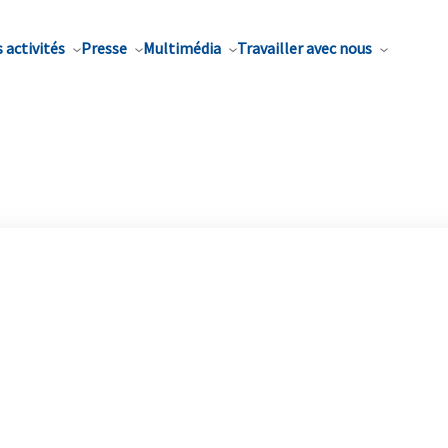
 activités
Presse
Multimédia
Travailler avec nous