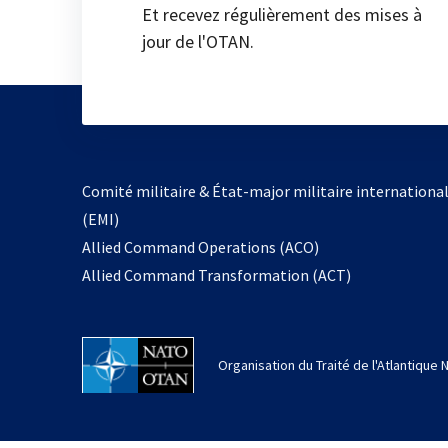
Et recevez régulièrement des mises à
jour de l'OTAN.
Comité militaire & État-major militaire internationa
(EMI)
Allied Command Operations (ACO)
Allied Command Transformation (ACT)
Organisation du Traité de l'Atlantique 