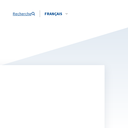
Recherche
FRANÇAIS