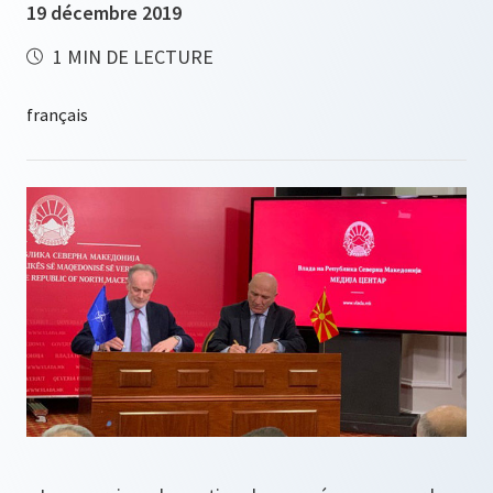
19 décembre 2019
1 MIN DE LECTURE