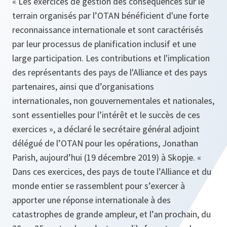
« Les exercices de gestion des conséquences sur le
terrain organisés par l’OTAN bénéficient d'une forte
reconnaissance internationale et sont caractérisés
par leur processus de planification inclusif et une
large participation. Les contributions et l'implication
des représentants des pays de l'Alliance et des pays
partenaires, ainsi que d’organisations
internationales, non gouvernementales et nationales,
sont essentielles pour l’intérêt et le succès de ces
exercices », a déclaré le secrétaire général adjoint
délégué de l’OTAN pour les opérations, Jonathan
Parish, aujourd’hui (19 décembre 2019) à Skopje. «
Dans ces exercices, des pays de toute l’Alliance et du
monde entier se rassemblent pour s’exercer à
apporter une réponse internationale à des
catastrophes de grande ampleur, et l’an prochain, du