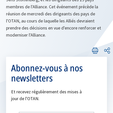
membres de l'Alliance. Cet événement précède la
réunion de mercredi des dirigeants des pays de
l'OTAN, au cours de laquelle les Alliés devraient
prendre des décisions en vue d'encore renforcer et
moderniser l'Alliance.
Abonnez-vous à nos
newsletters
Et recevez régulièrement des mises à
jour de l'OTAN.