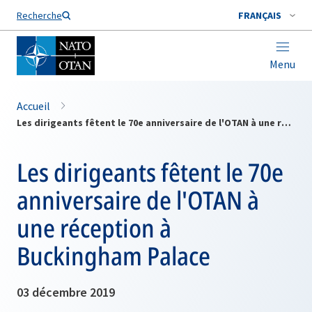
Nom de famille*
Recherche
FRANÇAIS
Menu
Accueil
Les dirigeants fêtent le 70e anniversaire de l'OTAN à une réception à Buckingham Palace
Les dirigeants fêtent le 70e
anniversaire de l'OTAN à
une réception à
Buckingham Palace
03 décembre 2019