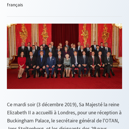
Ce mardi soir (3 décembre 2019), Sa Majesté la reine
Elizabeth II a accueilli à Londres, pour une réception à
Buckingham Palace, le secrétaire général de l'OTAN,
Jens Stoltenberg, et les dirigeants des 29 pays