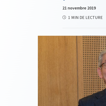
21 novembre 2019
1 MIN DE LECTURE