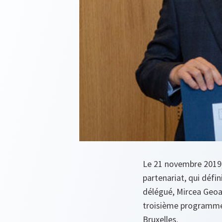
Le 21 novembre 2019,
partenariat, qui défin
délégué, Mircea Geoa
troisième programme 
Bruxelles.