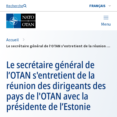
Nom de famille*
Recherche
FRANÇAIS
Menu
Accueil
Le secrétaire général de l’OTAN s'entretient de la réunion des dirigeants des pays de l'OTAN avec la présidente de l’Estonie
Le secrétaire général de
l’OTAN s'entretient de la
réunion des dirigeants des
pays de l'OTAN avec la
présidente de l’Estonie