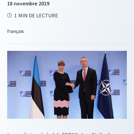
18 novembre 2019
1 MIN DE LECTURE