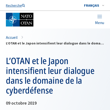
Nom de famille*
Recherche
FRANÇAIS
Menu
Accueil
L’OTAN et le Japon intensifient leur dialogue dans le domaine de la cyberdéfense
L’OTAN et le Japon
intensifient leur dialogue
dans le domaine de la
cyberdéfense
09 octobre 2019