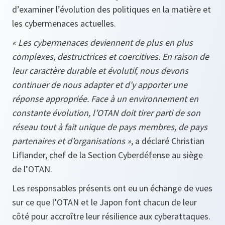
d’examiner l’évolution des politiques en la matière et
les cybermenaces actuelles.
« Les cybermenaces deviennent de plus en plus
complexes, destructrices et coercitives. En raison de
leur caractère durable et évolutif, nous devons
continuer de nous adapter et d'y apporter une
réponse appropriée. Face à un environnement en
constante évolution, l’OTAN doit tirer parti de son
réseau tout à fait unique de pays membres, de pays
partenaires et d’organisations »
, a déclaré Christian
Liflander, chef de la Section Cyberdéfense au siège
de l’OTAN.
Les responsables présents ont eu un échange de vues
sur ce que l’OTAN et le Japon font chacun de leur
côté pour accroître leur résilience aux cyberattaques.