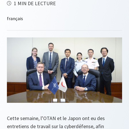
1 MIN DE LECTURE
Cette semaine, l’OTAN et le Japon ont eu des
entretiens de travail sur la cyberdéfense, afin