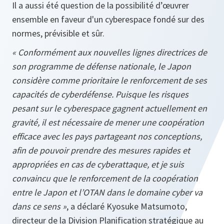
Il a aussi été question de la possibilité d’œuvrer
ensemble en faveur d'un cyberespace fondé sur des
normes, prévisible et sûr.
« Conformément aux nouvelles lignes directrices de
son programme de défense nationale, le Japon
considère comme prioritaire le renforcement de ses
capacités de cyberdéfense. Puisque les risques
pesant sur le cyberespace gagnent actuellement en
gravité, il est nécessaire de mener une coopération
efficace avec les pays partageant nos conceptions,
afin de pouvoir prendre des mesures rapides et
appropriées en cas de cyberattaque, et je suis
convaincu que le renforcement de la coopération
entre le Japon et l’OTAN dans le domaine cyber va
dans ce sens »
, a déclaré Kyosuke Matsumoto,
directeur de la Division Planification stratégique au