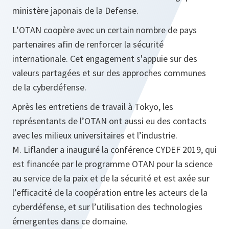
ministère japonais de la Defense.
L’OTAN coopère avec un certain nombre de pays
partenaires afin de renforcer la sécurité
internationale. Cet engagement s'appuie sur des
valeurs partagées et sur des approches communes
de la cyberdéfense.
Après les entretiens de travail à Tokyo, les
représentants de l’OTAN ont aussi eu des contacts
avec les milieux universitaires et l’industrie.
M. Liflander a inauguré la conférence CYDEF 2019, qui
est financée par le programme OTAN pour la science
au service de la paix et de la sécurité et est axée sur
l’efficacité de la coopération entre les acteurs de la
cyberdéfense, et sur l’utilisation des technologies
émergentes dans ce domaine.