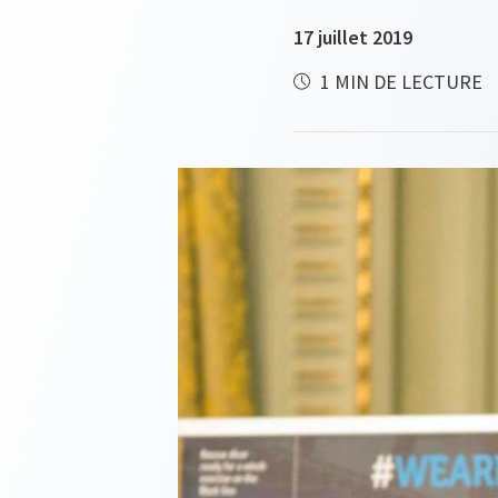
17 juillet 2019
1 MIN DE LECTURE