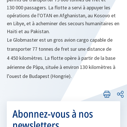
130 000 passagers. La flotte a servi à appuyer les
opérations de l'OTAN en Afghanistan, au Kosovo et
en Libye, et à acheminer des secours humanitaires en
Haïti et au Pakistan.
Le Globmaster est un gros avion cargo capable de
transporter 77 tonnes de fret sur une distance de
4 450 kilomètres. La flotte opère à partir de la base
aérienne de Pàpa, située à environ 130 kilomètres à
l’ouest de Budapest (Hongrie).
Abonnez-vous à nos
newsletters