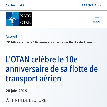
Nom de famille*
Recherche
FRANÇAIS
Menu
Accueil
L'OTAN célèbre le 10e anniversaire de sa flotte de transport aérien
L'OTAN célèbre le 10e
anniversaire de sa flotte de
transport aérien
28 juin 2019
1 MIN DE LECTURE