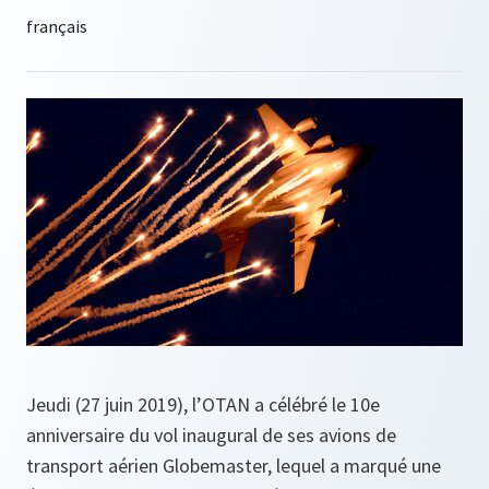
Jeudi (27 juin 2019), l’OTAN a célébré le 10e
anniversaire du vol inaugural de ses avions de
transport aérien Globemaster, lequel a marqué une