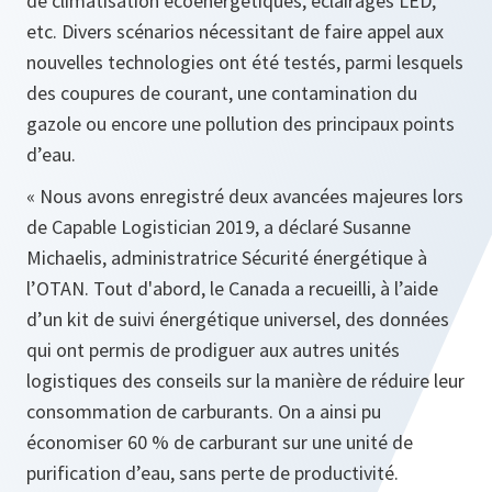
de climatisation écoénergétiques, éclairages LED,
etc. Divers scénarios nécessitant de faire appel aux
nouvelles technologies ont été testés, parmi lesquels
des coupures de courant, une contamination du
gazole ou encore une pollution des principaux points
d’eau.
« Nous avons enregistré deux avancées majeures lors
de Capable Logistician 2019, a déclaré Susanne
Michaelis, administratrice Sécurité énergétique à
l’OTAN. Tout d'abord, le Canada a recueilli, à l’aide
d’un kit de suivi énergétique universel, des données
qui ont permis de prodiguer aux autres unités
logistiques des conseils sur la manière de réduire leur
consommation de carburants. On a ainsi pu
économiser 60 % de carburant sur une unité de
purification d’eau, sans perte de productivité.