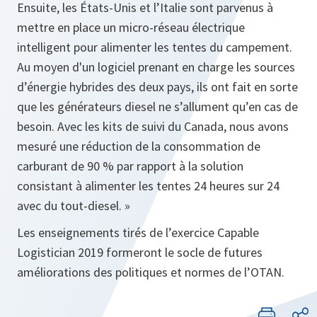
Ensuite, les États-Unis et l’Italie sont parvenus à
mettre en place un micro-réseau électrique
intelligent pour alimenter les tentes du campement.
Au moyen d'un logiciel prenant en charge les sources
d’énergie hybrides des deux pays, ils ont fait en sorte
que les générateurs diesel ne s’allument qu’en cas de
besoin. Avec les kits de suivi du Canada, nous avons
mesuré une réduction de la consommation de
carburant de 90 % par rapport à la solution
consistant à alimenter les tentes 24 heures sur 24
avec du tout-diesel. »
Les enseignements tirés de l’exercice Capable
Logistician 2019 formeront le socle de futures
améliorations des politiques et normes de l’OTAN.