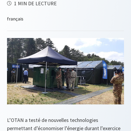
1 MIN DE LECTURE
L’OTAN a testé de nouvelles technologies
permettant d’économiser l’énergie durant l’exercice