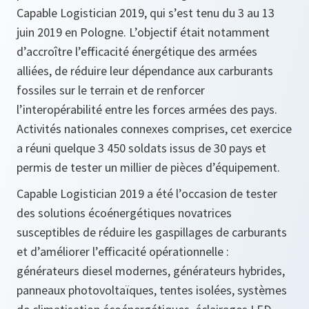
Capable Logistician 2019, qui s’est tenu du 3 au 13
juin 2019 en Pologne. L’objectif était notamment
d’accroître l’efficacité énergétique des armées
alliées, de réduire leur dépendance aux carburants
fossiles sur le terrain et de renforcer
l’interopérabilité entre les forces armées des pays.
Activités nationales connexes comprises, cet exercice
a réuni quelque 3 450 soldats issus de 30 pays et
permis de tester un millier de pièces d’équipement.
Capable Logistician 2019 a été l’occasion de tester
des solutions écoénergétiques novatrices
susceptibles de réduire les gaspillages de carburants
et d’améliorer l’efficacité opérationnelle :
générateurs diesel modernes, générateurs hybrides,
panneaux photovoltaïques, tentes isolées, systèmes