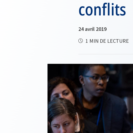
conflits
24 avril 2019
1 MIN DE LECTURE