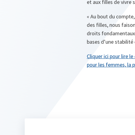
et aux filles de vivre
« Au bout du compte,
des filles, nous fais
droits fondamentaux e
bases d’une stabilité 
Cliquer ici pour lire 
pour les femmes, la p