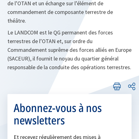
de l’OTAN et un échange sur l’élément de
commandement de composante terrestre de
théâtre.
Le LANDCOM est le QG permanent des forces
terrestres de l’OTAN et, sur ordre du
Commandement suprême des forces alliés en Europe
(SACEUR), il fournit le noyau du quartier général
responsable de la conduite des opérations terrestres.
Abonnez-vous à nos
newsletters
Et recevez régulièrement des mises à