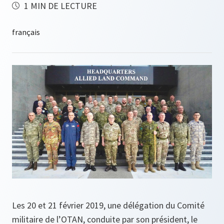
1 MIN DE LECTURE
Les 20 et 21 février 2019, une délégation du Comité
militaire de l’OTAN, conduite par son président, le