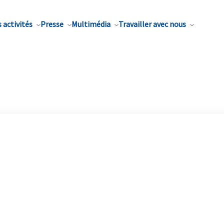
 activités
Presse
Multimédia
Travailler avec nous