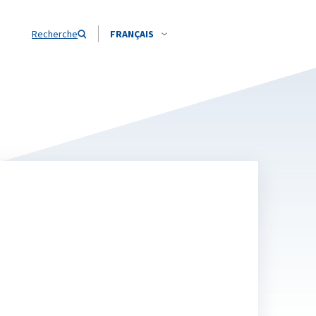
Recherche
FRANÇAIS