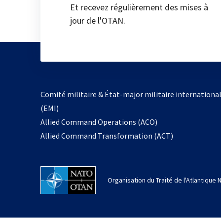
Et recevez régulièrement des mises à
jour de l'OTAN.
Comité militaire & État-major militaire internationa
(EMI)
Allied Command Operations (ACO)
Allied Command Transformation (ACT)
Organisation du Traité de l'Atlantique 