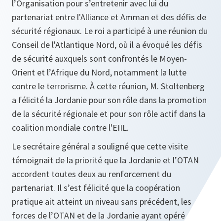
l’Organisation pour s’entretenir avec lui du
partenariat entre l'Alliance et Amman et des défis de
sécurité régionaux. Le roi a participé à une réunion du
Conseil de l'Atlantique Nord, où il a évoqué les défis
de sécurité auxquels sont confrontés le Moyen-
Orient et l’Afrique du Nord, notamment la lutte
contre le terrorisme. À cette réunion, M. Stoltenberg
a félicité la Jordanie pour son rôle dans la promotion
de la sécurité régionale et pour son rôle actif dans la
coalition mondiale contre l'EIIL.
Le secrétaire général a souligné que cette visite
témoignait de la priorité que la Jordanie et l’OTAN
accordent toutes deux au renforcement du
partenariat. Il s’est félicité que la coopération
pratique ait atteint un niveau sans précédent, les
forces de l’OTAN et de la Jordanie ayant opéré