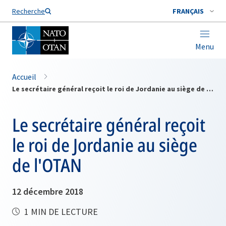
Nom de famille*
Recherche
FRANÇAIS
Menu
Accueil
Le secrétaire général reçoit le roi de Jordanie au siège de l'OTAN
Le secrétaire général reçoit
le roi de Jordanie au siège
de l'OTAN
12 décembre 2018
1 MIN DE LECTURE