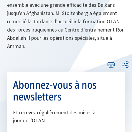
ensemble avec une grande efficacité des Balkans
jusqu'en Afghanistan. M. Stoltenberg a également
remercié la Jordanie d'accueillir la formation OTAN
des forces iraquiennes au Centre d’entraînement Roi
Abdallah II pour les opérations spéciales, situé à
Amman.
Abonnez-vous à nos
newsletters
Et recevez régulièrement des mises à
jour de l'OTAN.