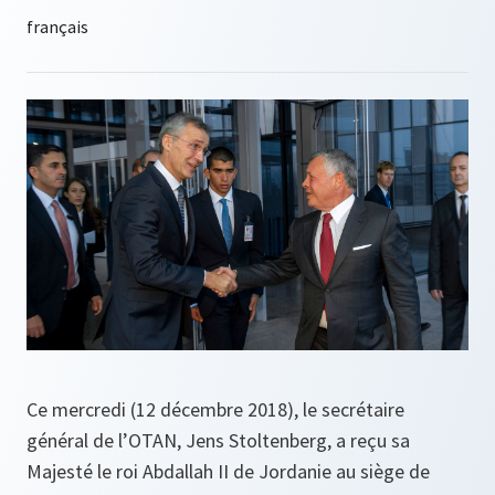
Ce mercredi (12 décembre 2018), le secrétaire
général de l’OTAN, Jens Stoltenberg, a reçu sa
Majesté le roi Abdallah II de Jordanie au siège de